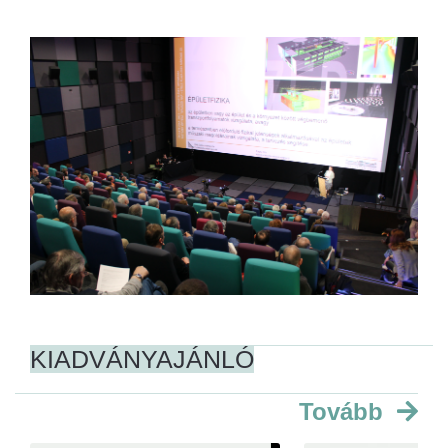
KIADVÁNYAJÁNLÓ
Tovább