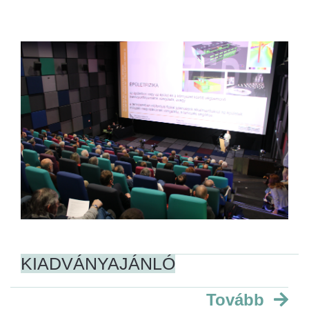
KIADVÁNYAJÁNLÓ
Tovább