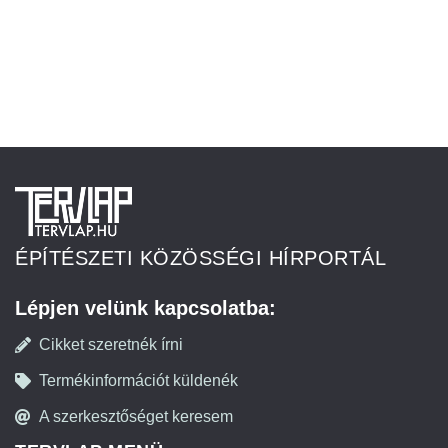
ÉPÍTÉSZETI KÖZÖSSÉGI HÍRPORTÁL
Lépjen velünk kapcsolatba:
Cikket szeretnék írni
Termékinformációt küldenék
A szerkesztőséget keresem