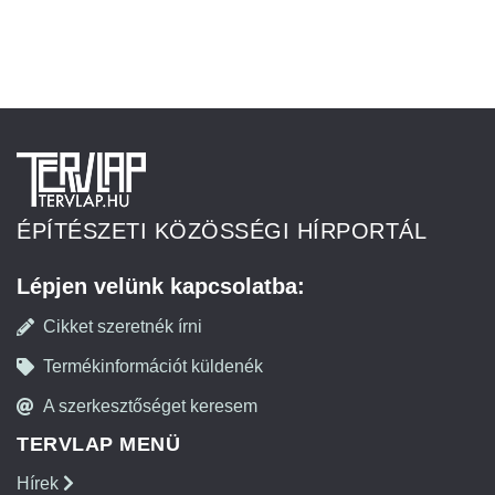
ÉPÍTÉSZETI KÖZÖSSÉGI HÍRPORTÁL
Lépjen velünk kapcsolatba:
Cikket szeretnék írni
Termékinformációt küldenék
A szerkesztőséget keresem
TERVLAP MENÜ
Hírek