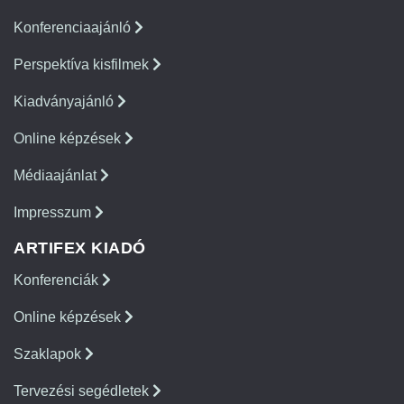
Konferenciaajánló
Perspektíva kisfilmek
Kiadványajánló
Online képzések
Médiaajánlat
Impresszum
ARTIFEX KIADÓ
Konferenciák
Online képzések
Szaklapok
Tervezési segédletek