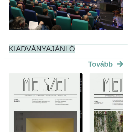
KIADVÁNYAJÁNLÓ
Tovább