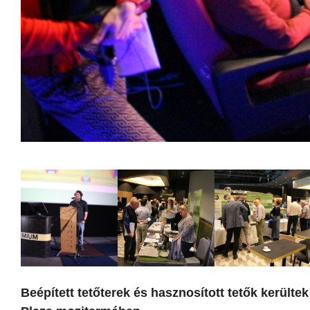
Beépített tetőterek és hasznosított tetők kerültek