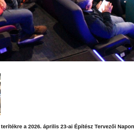
 terítékre a 2026. április 23-ai Építész Tervezői Napon