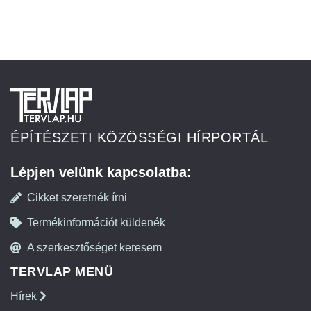
ÉPÍTÉSZETI KÖZÖSSÉGI HÍRPORTÁL
Lépjen velünk kapcsolatba:
Cikket szeretnék írni
Termékinformációt küldenék
A szerkesztőséget keresem
TERVLAP MENÜ
Hírek