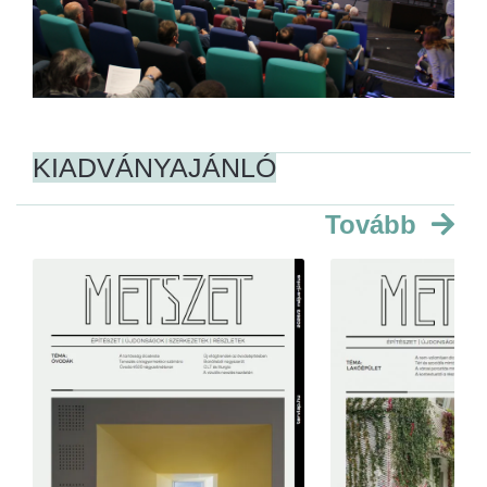
KIADVÁNYAJÁNLÓ
Tovább