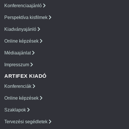
Konferenciaajánló
Perspektíva kisfilmek
Kiadványajánló
Online képzések
Médiaajánlat
Impresszum
ARTIFEX KIADÓ
Konferenciák
Online képzések
Szaklapok
Tervezési segédletek