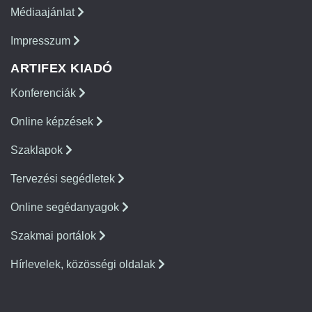
Médiaajánlat
Impresszum
ARTIFEX KIADÓ
Konferenciák
Online képzések
Szaklapok
Tervezési segédletek
Online segédanyagok
Szakmai portálok
Hírlevelek, közösségi oldalak