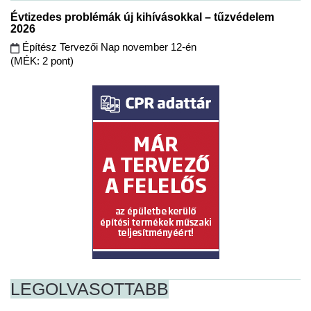
Évtizedes problémák új kihívásokkal – tűzvédelem
2026
Építész Tervezői Nap november 12-én
(MÉK: 2 pont)
LEGOLVASOTTABB