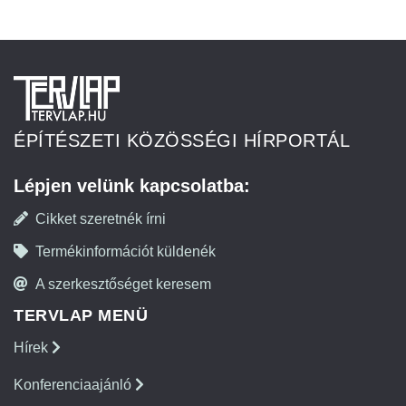
ÉPÍTÉSZETI KÖZÖSSÉGI HÍRPORTÁL
Lépjen velünk kapcsolatba:
Cikket szeretnék írni
Termékinformációt küldenék
A szerkesztőséget keresem
TERVLAP MENÜ
Hírek
Konferenciaajánló