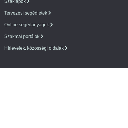
Szaklapok
Tervezési segédletek
Online segédanyagok
Szakmai portálok
Hírlevelek, közösségi oldalak