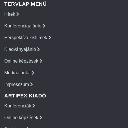
TERVLAP MENÜ
Hírek
Konferenciaajánló
Perspektíva kisfilmek
Kiadványajánló
Online képzések
Médiaajánlat
Impresszum
ARTIFEX KIADÓ
Konferenciák
Online képzések