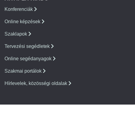
Konferenciák
Online képzések
Szaklapok
Tervezési segédletek
Online segédanyagok
Szakmai portálok
Hírlevelek, közösségi oldalak