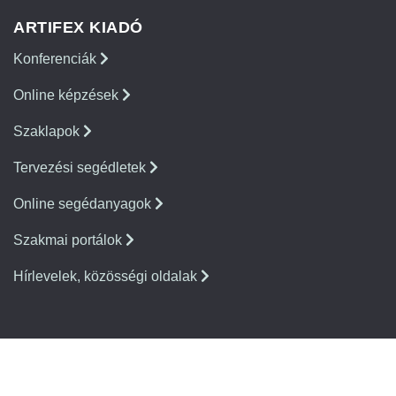
ARTIFEX KIADÓ
Konferenciák
Online képzések
Szaklapok
Tervezési segédletek
Online segédanyagok
Szakmai portálok
Hírlevelek, közösségi oldalak