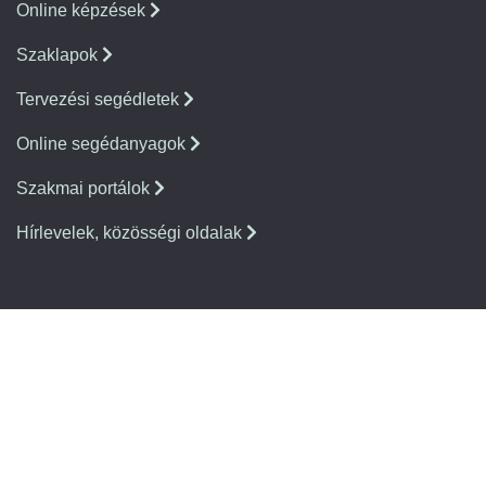
Online képzések
Szaklapok
Tervezési segédletek
Online segédanyagok
Szakmai portálok
Hírlevelek, közösségi oldalak