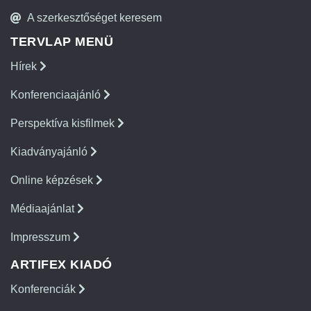
A szerkesztőséget keresem
TERVLAP MENÜ
Hírek
Konferenciaajánló
Perspektíva kisfilmek
Kiadványajánló
Online képzések
Médiaajánlat
Impresszum
ARTIFEX KIADÓ
Konferenciák