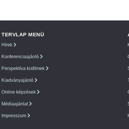
TERVLAP MENÜ
Hírek
Konferenciaajánló
Perspektíva kisfilmek
Kiadványajánló
Online képzések
Médiaajánlat
Impresszum