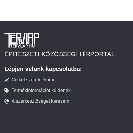
ÉPÍTÉSZETI KÖZÖSSÉGI HÍRPORTÁL
Lépjen velünk kapcsolatba:
Cikket szeretnék írni
Termékinformációt küldenék
A szerkesztőséget keresem