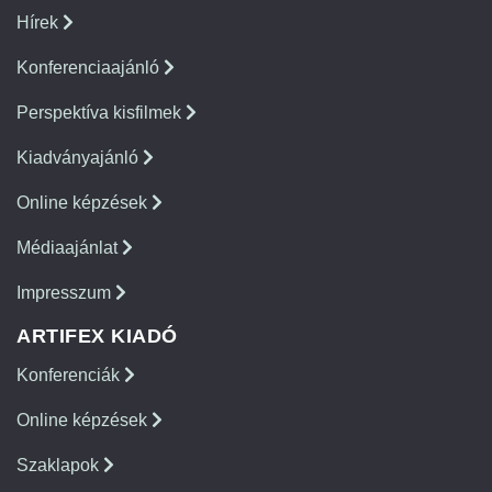
Hírek
Konferenciaajánló
Perspektíva kisfilmek
Kiadványajánló
Online képzések
Médiaajánlat
Impresszum
ARTIFEX KIADÓ
Konferenciák
Online képzések
Szaklapok