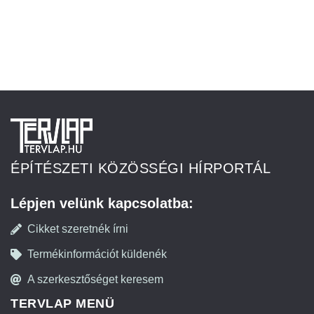
ÉPÍTÉSZETI KÖZÖSSÉGI HÍRPORTÁL
Lépjen velünk kapcsolatba:
Cikket szeretnék írni
Termékinformációt küldenék
A szerkesztőséget keresem
TERVLAP MENÜ