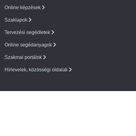
Online képzések
Szaklapok
Tervezési segédletek
Online segédanyagok
Szakmai portálok
Hírlevelek, közösségi oldalak