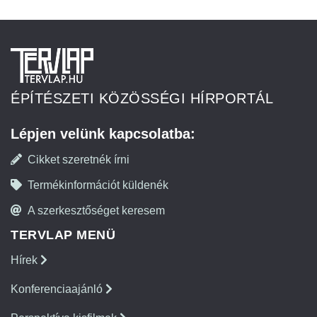
ÉPÍTÉSZETI KÖZÖSSÉGI HÍRPORTÁL
Lépjen velünk kapcsolatba:
Cikket szeretnék írni
Termékinformációt küldenék
A szerkesztőséget keresem
TERVLAP MENÜ
Hírek
Konferenciaajánló