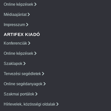
Online képzések
Médiaajánlat
Impresszum
ARTIFEX KIADÓ
Konferenciák
Online képzések
Szaklapok
Tervezési segédletek
Online segédanyagok
Szakmai portálok
Hírlevelek, közösségi oldalak