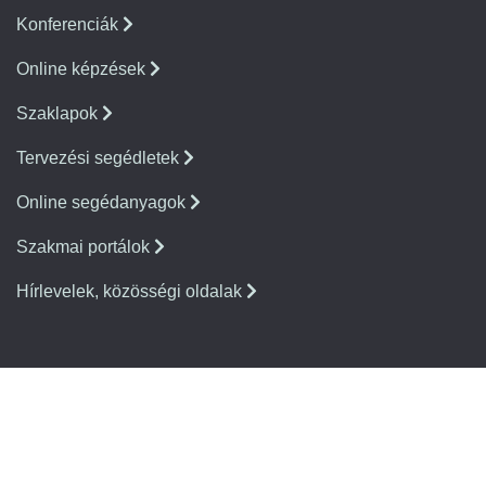
Konferenciák
Online képzések
Szaklapok
Tervezési segédletek
Online segédanyagok
Szakmai portálok
Hírlevelek, közösségi oldalak