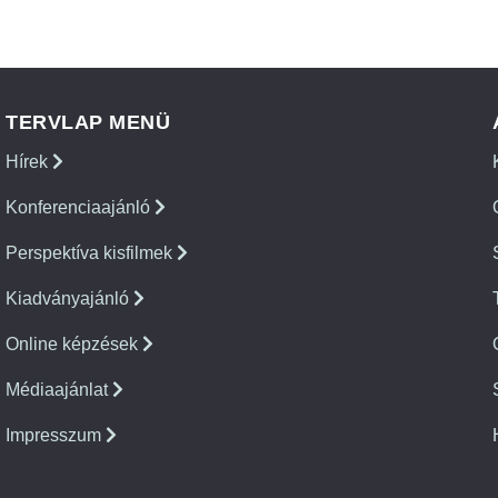
TERVLAP MENÜ
Hírek
Konferenciaajánló
Perspektíva kisfilmek
Kiadványajánló
Online képzések
Médiaajánlat
Impresszum