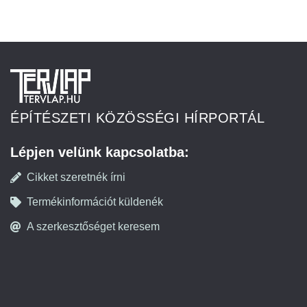
ÉPÍTÉSZETI KÖZÖSSÉGI HÍRPORTÁL
Lépjen velünk kapcsolatba:
Cikket szeretnék írni
Termékinformációt küldenék
A szerkesztőséget keresem