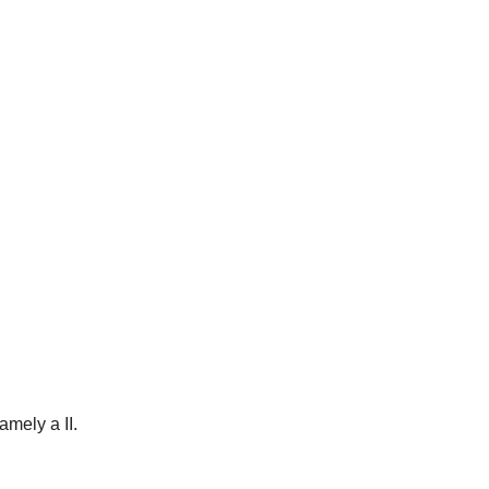
amely a II.