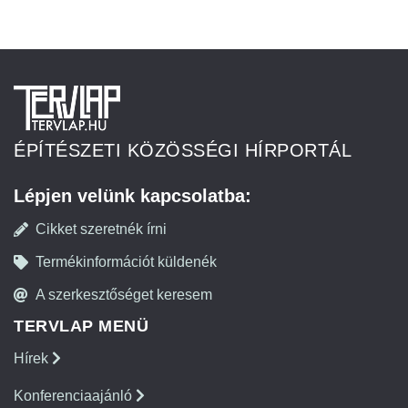
ÉPÍTÉSZETI KÖZÖSSÉGI HÍRPORTÁL
Lépjen velünk kapcsolatba:
Cikket szeretnék írni
Termékinformációt küldenék
A szerkesztőséget keresem
TERVLAP MENÜ
Hírek
Konferenciaajánló