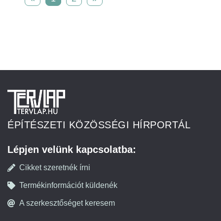
ÉPÍTÉSZETI KÖZÖSSÉGI HÍRPORTÁL
Lépjen velünk kapcsolatba:
Cikket szeretnék írni
Termékinformációt küldenék
A szerkesztőséget keresem