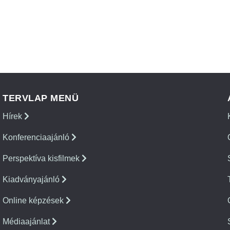
TERVLAP MENÜ
Hírek
Konferenciaajánló
Perspektíva kisfilmek
Kiadványajánló
Online képzések
Médiaajánlat