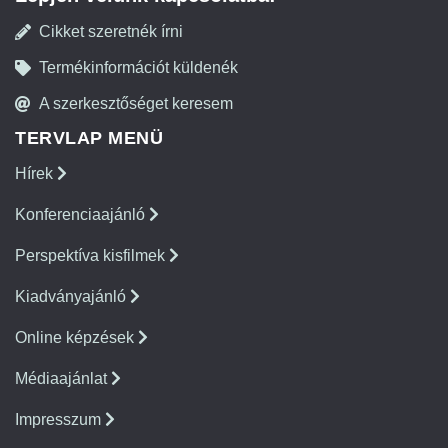
Cikket szeretnék írni
Termékinformációt küldenék
A szerkesztőséget keresem
TERVLAP MENÜ
Hírek
Konferenciaajánló
Perspektíva kisfilmek
Kiadványajánló
Online képzések
Médiaajánlat
Impresszum