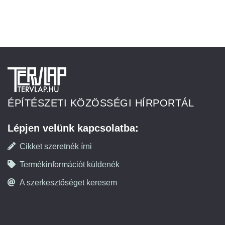
ÉPÍTÉSZETI KÖZÖSSÉGI HÍRPORTÁL
Lépjen velünk kapcsolatba:
Cikket szeretnék írni
Termékinformációt küldenék
A szerkesztőséget keresem