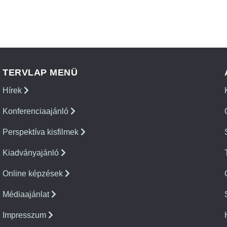
TERVLAP MENÜ
Hírek
Konferenciaajánló
Perspektíva kisfilmek
Kiadványajánló
Online képzések
Médiaajánlat
Impresszum