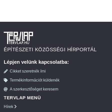
ÉPÍTÉSZETI KÖZÖSSÉGI HÍRPORTÁL
Lépjen velünk kapcsolatba:
Cikket szeretnék írni
Termékinformációt küldenék
A szerkesztőséget keresem
TERVLAP MENÜ
Hírek