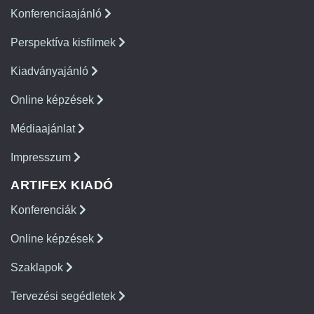
Konferenciaajánló
Perspektíva kisfilmek
Kiadványajánló
Online képzések
Médiaajánlat
Impresszum
ARTIFEX KIADÓ
Konferenciák
Online képzések
Szaklapok
Tervezési segédletek