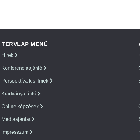
TERVLAP MENÜ
Hírek
Konferenciaajánló
Perspektíva kisfilmek
Kiadványajánló
Online képzések
Médiaajánlat
Impresszum