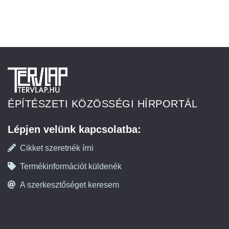
ÉPÍTÉSZETI KÖZÖSSÉGI HÍRPORTÁL
Lépjen velünk kapcsolatba:
Cikket szeretnék írni
Termékinformációt küldenék
A szerkesztőséget keresem