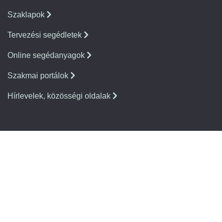
Szaklapok
Tervezési segédletek
Online segédanyagok
Szakmai portálok
Hírlevelek, közösségi oldalak