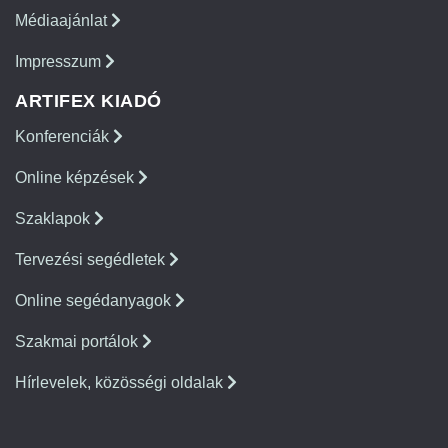
Médiaajánlat
Impresszum
ARTIFEX KIADÓ
Konferenciák
Online képzések
Szaklapok
Tervezési segédletek
Online segédanyagok
Szakmai portálok
Hírlevelek, közösségi oldalak