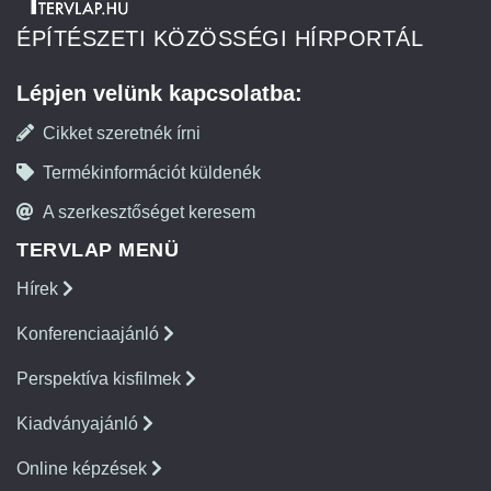
ÉPÍTÉSZETI KÖZÖSSÉGI HÍRPORTÁL
Lépjen velünk kapcsolatba:
Cikket szeretnék írni
Termékinformációt küldenék
A szerkesztőséget keresem
TERVLAP MENÜ
Hírek
Konferenciaajánló
Perspektíva kisfilmek
Kiadványajánló
Online képzések