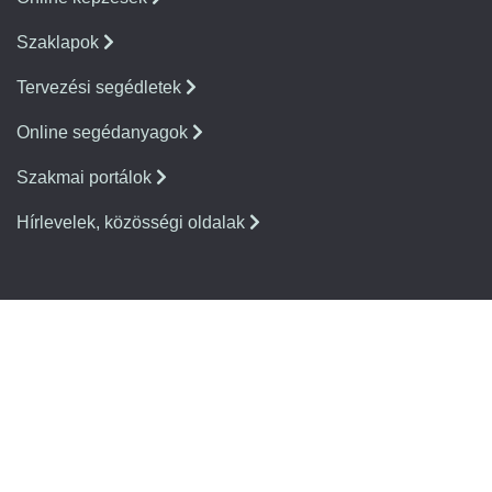
Szaklapok
Tervezési segédletek
Online segédanyagok
Szakmai portálok
Hírlevelek, közösségi oldalak