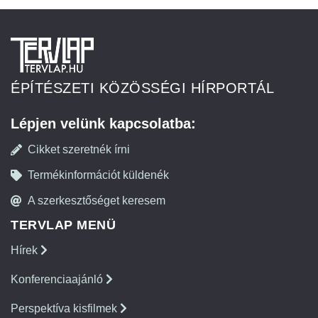
ÉPÍTÉSZETI KÖZÖSSÉGI HÍRPORTÁL
Lépjen velünk kapcsolatba:
Cikket szeretnék írni
Termékinformációt küldenék
A szerkesztőséget keresem
TERVLAP MENÜ
Hírek
Konferenciaajánló
Perspektíva kisfilmek