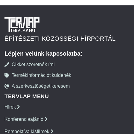
ÉPÍTÉSZETI KÖZÖSSÉGI HÍRPORTÁL
Lépjen velünk kapcsolatba:
Cikket szeretnék írni
Termékinformációt küldenék
A szerkesztőséget keresem
TERVLAP MENÜ
Hírek
Konferenciaajánló
Perspektíva kisfilmek