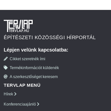
ÉPÍTÉSZETI KÖZÖSSÉGI HÍRPORTÁL
Lépjen velünk kapcsolatba:
Cikket szeretnék írni
Termékinformációt küldenék
A szerkesztőséget keresem
TERVLAP MENÜ
Hírek
Konferenciaajánló