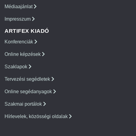
Médiaajánlat
Impresszum
ARTIFEX KIADÓ
Konferenciák
Online képzések
Szaklapok
Tervezési segédletek
Online segédanyagok
Szakmai portálok
Hírlevelek, közösségi oldalak