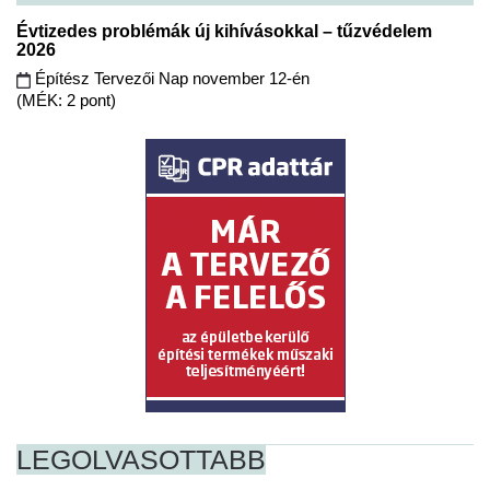
Évtizedes problémák új kihívásokkal – tűzvédelem
2026
Építész Tervezői Nap november 12-én
(MÉK: 2 pont)
LEGOLVASOTTABB