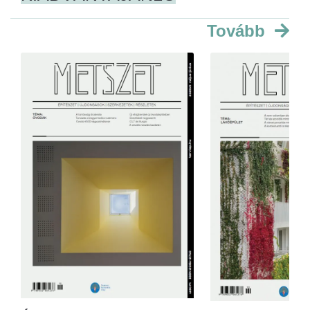
Tovább