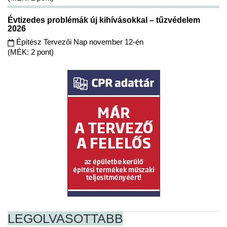
Évtizedes problémák új kihívásokkal – tűzvédelem
2026
Építész Tervezői Nap november 12-én
(MÉK: 2 pont)
LEGOLVASOTTABB