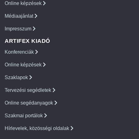
Online képzések
Médiaajánlat
Impresszum
ARTIFEX KIADÓ
Konferenciák
Online képzések
Szaklapok
Tervezési segédletek
Online segédanyagok
Szakmai portálok
Hírlevelek, közösségi oldalak