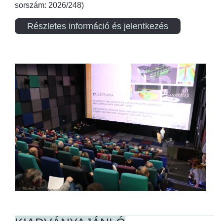
sorszám: 2026/248)
Részletes információ és jelentkezés