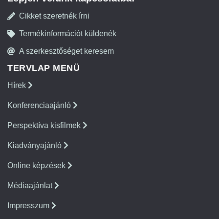
Cikket szeretnék írni
Termékinformációt küldenék
A szerkesztőséget keresem
TERVLAP MENÜ
Hírek
Konferenciaajánló
Perspektíva kisfilmek
Kiadványajánló
Online képzések
Médiaajánlat
Impresszum