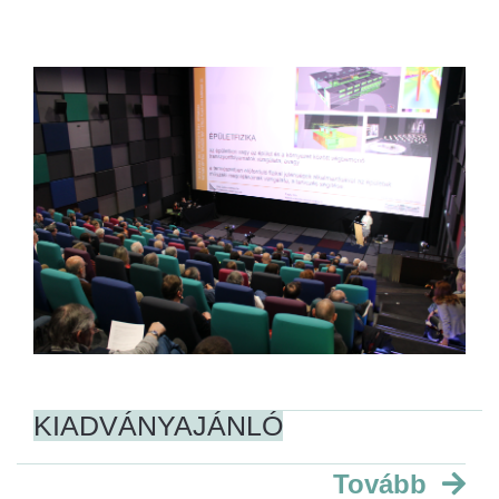
KIADVÁNYAJÁNLÓ
Tovább