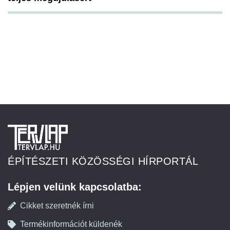
ÉPÍTÉSZETI KÖZÖSSÉGI HÍRPORTÁL
Lépjen velünk kapcsolatba:
Cikket szeretnék írni
Termékinformációt küldenék