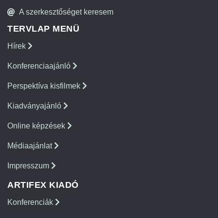
A szerkesztőséget keresem
TERVLAP MENÜ
Hírek
Konferenciaajánló
Perspektíva kisfilmek
Kiadványajánló
Online képzések
Médiaajánlat
Impresszum
ARTIFEX KIADÓ
Konferenciák