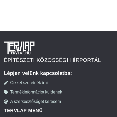
ÉPÍTÉSZETI KÖZÖSSÉGI HÍRPORTÁL
Lépjen velünk kapcsolatba:
Cikket szeretnék írni
Termékinformációt küldenék
A szerkesztőséget keresem
TERVLAP MENÜ