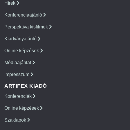
Hírek
Konferenciaajánló
Perspektíva kisfilmek
Kiadványajánló
Online képzések
Médiaajánlat
Impresszum
ARTIFEX KIADÓ
Konferenciák
Online képzések
Szaklapok