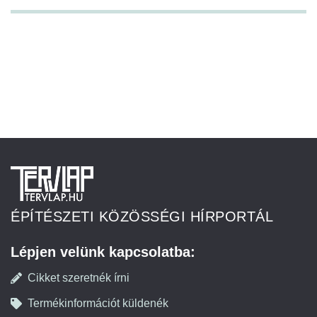
ÉPÍTÉSZETI KÖZÖSSÉGI HÍRPORTÁL
Lépjen velünk kapcsolatba:
Cikket szeretnék írni
Termékinformációt küldenék