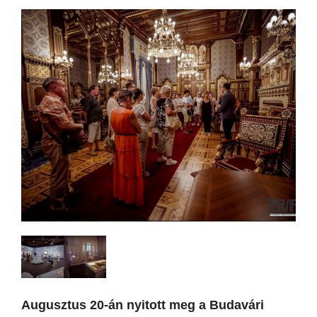
Augusztus 20-án nyitott meg a Budavári