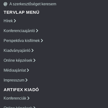
A szerkesztőséget keresem
TERVLAP MENÜ
Hírek
Konferenciaajánló
Perspektíva kisfilmek
Kiadványajánló
Online képzések
Médiaajánlat
Impresszum
ARTIFEX KIADÓ
Konferenciák