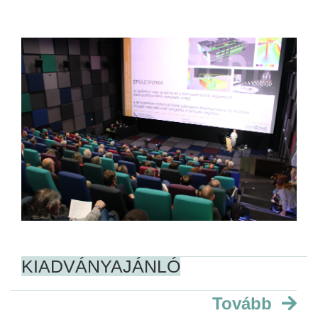
KIADVÁNYAJÁNLÓ
Tovább