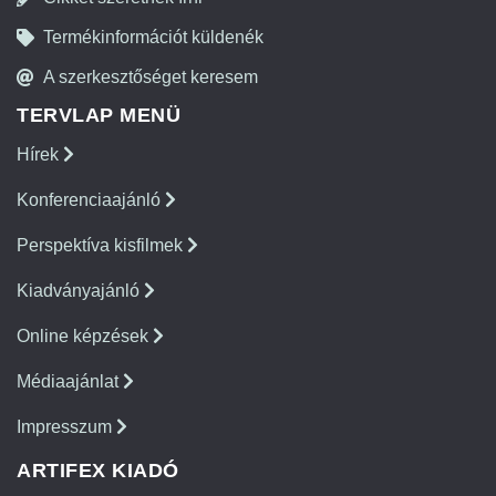
Termékinformációt küldenék
A szerkesztőséget keresem
TERVLAP MENÜ
Hírek
Konferenciaajánló
Perspektíva kisfilmek
Kiadványajánló
Online képzések
Médiaajánlat
Impresszum
ARTIFEX KIADÓ