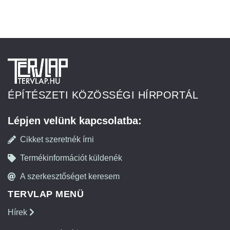
ÉPÍTÉSZETI KÖZÖSSÉGI HÍRPORTÁL
Lépjen velünk kapcsolatba:
Cikket szeretnék írni
Termékinformációt küldenék
A szerkesztőséget keresem
TERVLAP MENÜ
Hírek