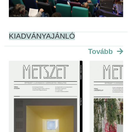
KIADVÁNYAJÁNLÓ
Tovább