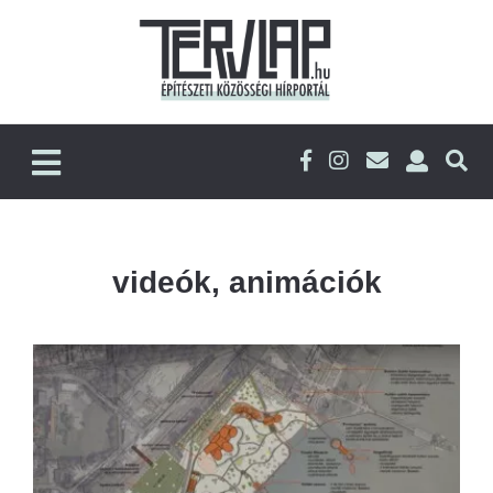
videók, animációk