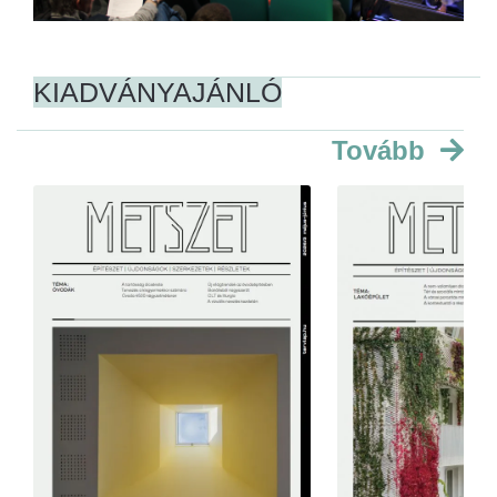
KIADVÁNYAJÁNLÓ
Tovább