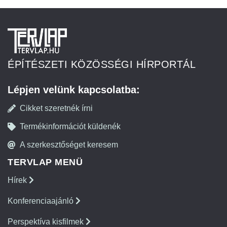
ÉPÍTÉSZETI KÖZÖSSÉGI HÍRPORTÁL
Lépjen velünk kapcsolatba:
Cikket szeretnék írni
Termékinformációt küldenék
A szerkesztőséget keresem
TERVLAP MENÜ
Hírek
Konferenciaajánló
Perspektíva kisfilmek