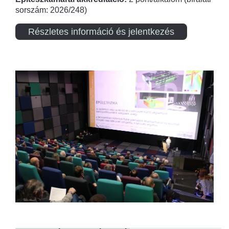
sorszám: 2026/248)
Részletes információ és jelentkezés