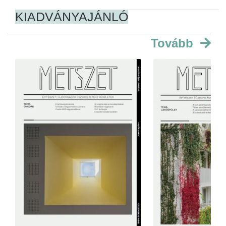
KIADVÁNYAJÁNLÓ
Tovább