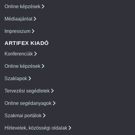
Online képzések
Médiaajánlat
Impresszum
ARTIFEX KIADÓ
Konferenciák
Online képzések
Szaklapok
Tervezési segédletek
Online segédanyagok
Szakmai portálok
Hírlevelek, közösségi oldalak