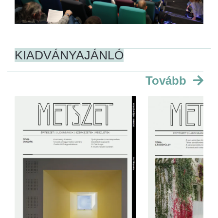
KIADVÁNYAJÁNLÓ
Tovább