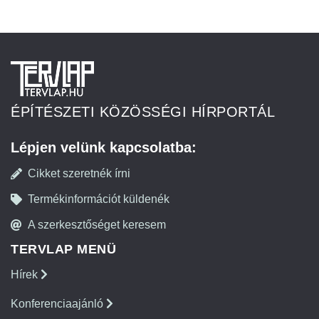
ÉPÍTÉSZETI KÖZÖSSÉGI HÍRPORTÁL
Lépjen velünk kapcsolatba:
Cikket szeretnék írni
Termékinformációt küldenék
A szerkesztőséget keresem
TERVLAP MENÜ
Hírek
Konferenciaajánló