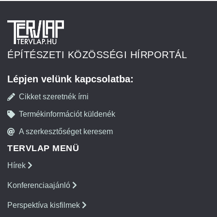
ÉPÍTÉSZETI KÖZÖSSÉGI HÍRPORTÁL
Lépjen velünk kapcsolatba:
Cikket szeretnék írni
Termékinformációt küldenék
A szerkesztőséget keresem
TERVLAP MENÜ
Hírek
Konferenciaajánló
Perspektíva kisfilmek