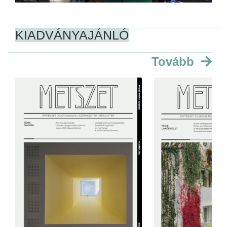
KIADVÁNYAJÁNLÓ
Tovább