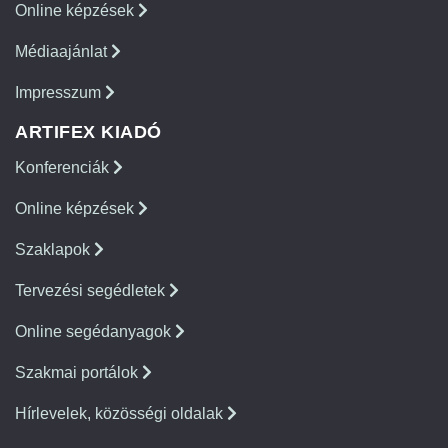
Online képzések
Médiaajánlat
Impresszum
ARTIFEX KIADÓ
Konferenciák
Online képzések
Szaklapok
Tervezési segédletek
Online segédanyagok
Szakmai portálok
Hírlevelek, közösségi oldalak