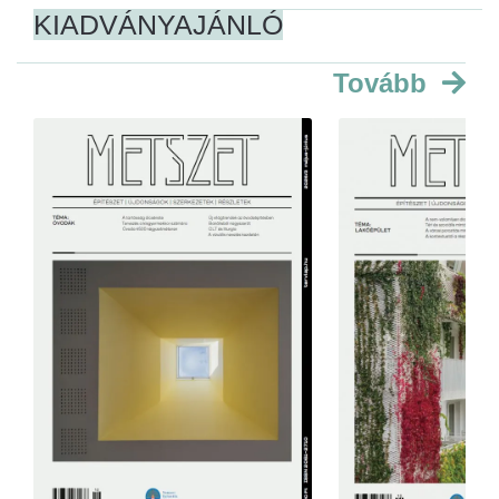
KIADVÁNYAJÁNLÓ
Tovább