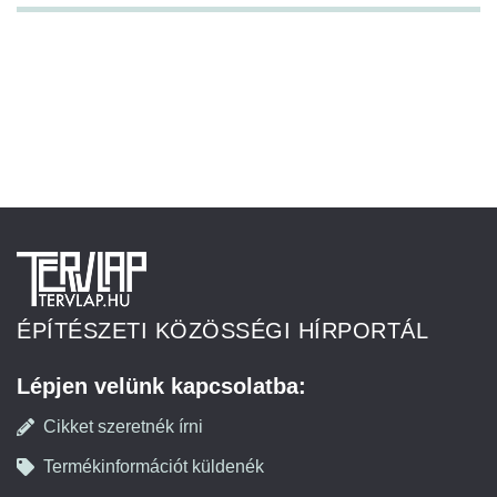
ÉPÍTÉSZETI KÖZÖSSÉGI HÍRPORTÁL
Lépjen velünk kapcsolatba:
Cikket szeretnék írni
Termékinformációt küldenék