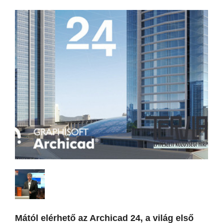
Mától elérhető az Archicad 24, a világ első