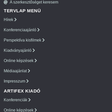
A szerkesztőséget keresem
TERVLAP MENÜ
Hírek
Konferenciaajánló
Perspektíva kisfilmek
Kiadványajánló
Online képzések
Médiaajánlat
Impresszum
ARTIFEX KIADÓ
Konferenciák
Online képzések